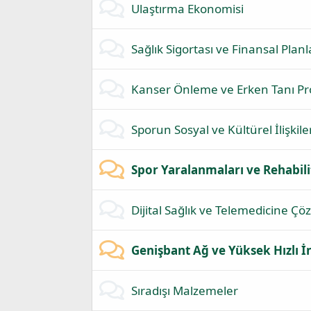
Ulaştırma Ekonomisi
Sağlık Sigortası ve Finansal Pla
Kanser Önleme ve Erken Tanı Pr
Sporun Sosyal ve Kültürel İlişkile
Spor Yaralanmaları ve Rehabili
Dijital Sağlık ve Telemedicine Çö
Genişbant Ağ ve Yüksek Hızlı 
Sıradışı Malzemeler