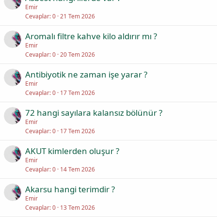
Emir
Cevaplar
0
21 Tem 2026
Aromalı filtre kahve kilo aldırır mı ?
Emir
Cevaplar
0
20 Tem 2026
Antibiyotik ne zaman işe yarar ?
Emir
Cevaplar
0
17 Tem 2026
72 hangi sayılara kalansız bölünür ?
Emir
Cevaplar
0
17 Tem 2026
AKUT kimlerden oluşur ?
Emir
Cevaplar
0
14 Tem 2026
Akarsu hangi terimdir ?
Emir
Cevaplar
0
13 Tem 2026