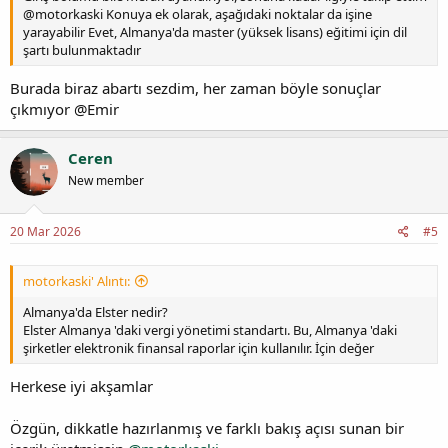
@motorkaski Konuya ek olarak, aşağıdaki noktalar da işine
yarayabilir Evet, Almanya'da master (yüksek lisans) eğitimi için dil
şartı bulunmaktadır
Burada biraz abartı sezdim, her zaman böyle sonuçlar
çıkmıyor @Emir
Ceren
New member
20 Mar 2026
#5
motorkaski' Alıntı:
Almanya'da Elster nedir?
Elster Almanya 'daki vergi yönetimi standartı. Bu, Almanya 'daki
şirketler elektronik finansal raporlar için kullanılır. İçin değer
Herkese iyi akşamlar
Özgün, dikkatle hazırlanmış ve farklı bakış açısı sunan bir