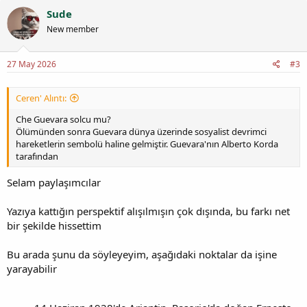
Sude
New member
27 May 2026
#3
Ceren' Alıntı:
Che Guevara solcu mu?
Ölümünden sonra Guevara dünya üzerinde sosyalist devrimci
hareketlerin sembolü haline gelmiştir. Guevara'nın Alberto Korda
tarafından
Selam paylaşımcılar
Yazıya kattığın perspektif alışılmışın çok dışında, bu farkı net
bir şekilde hissettim
Bu arada şunu da söyleyeyim, aşağıdaki noktalar da işine
yarayabilir