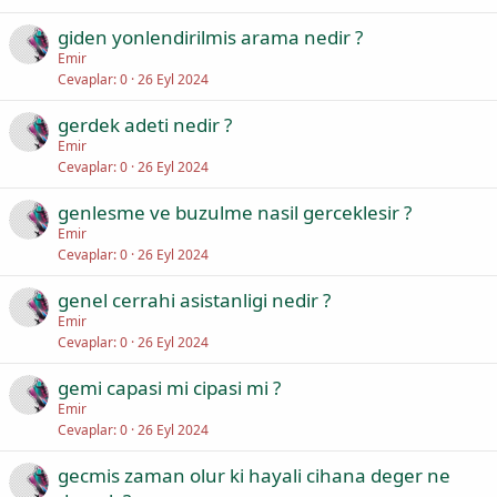
giden yonlendirilmis arama nedir ?
Emir
Cevaplar
0
26 Eyl 2024
gerdek adeti nedir ?
Emir
Cevaplar
0
26 Eyl 2024
genlesme ve buzulme nasil gerceklesir ?
Emir
Cevaplar
0
26 Eyl 2024
genel cerrahi asistanligi nedir ?
Emir
Cevaplar
0
26 Eyl 2024
gemi capasi mi cipasi mi ?
Emir
Cevaplar
0
26 Eyl 2024
gecmis zaman olur ki hayali cihana deger ne