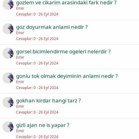
gozlem ve cikarim arasindaki fark nedir ?
Emir
Cevaplar
0
26 Eyl 2024
goz doyurmak anlami nedir ?
Emir
Cevaplar
0
26 Eyl 2024
gorsel bicimlendirme ogeleri nelerdir ?
Emir
Cevaplar
0
26 Eyl 2024
gonlu tok olmak deyiminin anlami nedir ?
Emir
Cevaplar
0
26 Eyl 2024
gokhan kirdar hangi tarz ?
Emir
Cevaplar
0
26 Eyl 2024
gizli ajan ne is yapar ?
Emir
Cevaplar
0
26 Eyl 2024